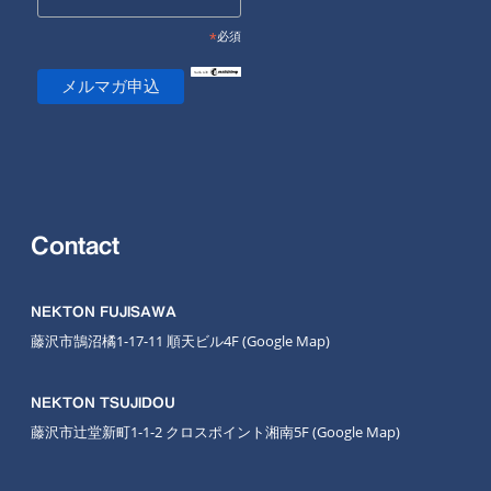
*
必須
Contact
NEKTON FUJISAWA
藤沢市鵠沼橘1-17-11 順天ビル4F
(Google Map
)
NEKTON TSUJIDOU
藤沢市辻堂新町1-1-2 クロスポイント湘南5F
(Google Map)