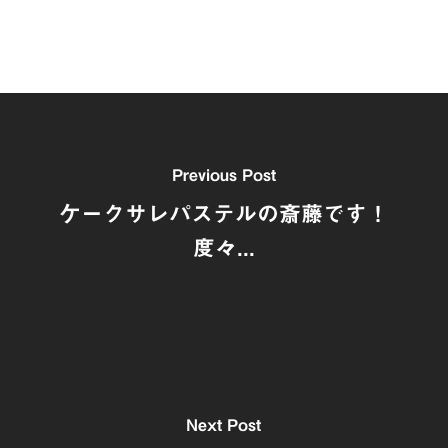
Previous Post
ケークサレパステルの斎藤です！
度々...
Next Post