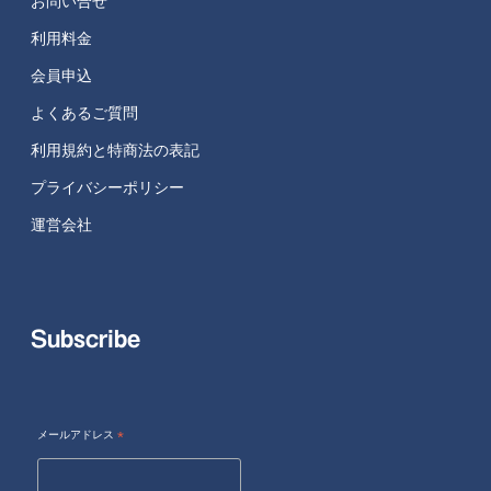
お問い合せ
利用料金
会員申込
よくあるご質問
利用規約と特商法の表記
プライバシーポリシー
運営会社
Subscribe
メールアドレス
*