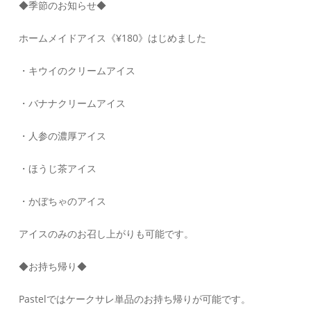
◆季節のお知らせ◆
ホームメイドアイス《¥180》はじめました
・キウイのクリームアイス
・バナナクリームアイス
・人参の濃厚アイス
・ほうじ茶アイス
・かぼちゃのアイス
アイスのみのお召し上がりも可能です。
◆お持ち帰り◆
Pastelではケークサレ単品のお持ち帰りが可能です。