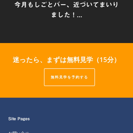
今月もしごとバー、近づいてまいり
ました！...
迷ったら、まずは無料見学（15分）
無料見学を予約する
Site Pages