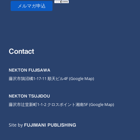
Contact
NEKTON FUJISAWA
藤沢市鵠沼橘1-17-11 順天ビル4F
(Google Map
)
NEKTON TSUJIDOU
藤沢市辻堂新町1-1-2 クロスポイント湘南5F
(Google Map)
Site by
FUJIMANI PUBLISHING