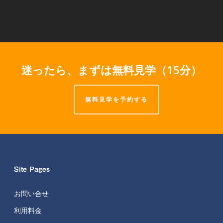
迷ったら、まずは無料見学（15分）
無料見学を予約する
Site Pages
お問い合せ
利用料金