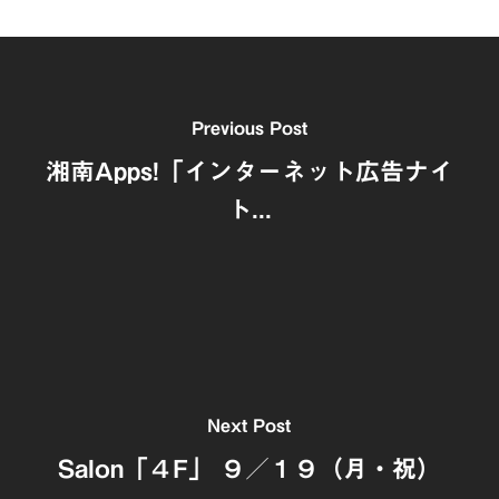
Previous Post
湘南Apps!「インターネット広告ナイ
ト...
Next Post
Salon「４F」 ９／１９（月・祝）