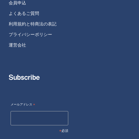
会員申込
よくあるご質問
利用規約と特商法の表記
プライバシーポリシー
運営会社
Subscribe
メールアドレス
*
*
必須