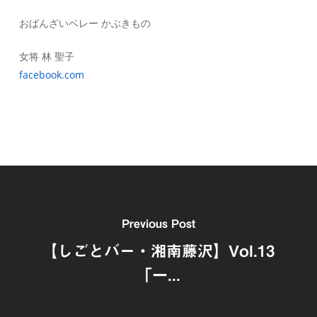
おばんざいベレー かぶきもの
女将 林 聖子
facebook.com
Previous Post
【しごとバー・湘南藤沢】Vol.13
「一...