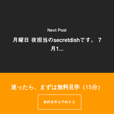
Next Post
月曜日 夜担当のsecretdishです。 7
月1...
迷ったら、まずは無料見学（15分）
無料見学を予約する