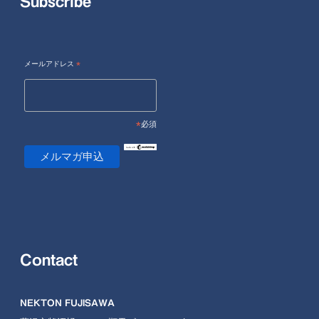
Subscribe
メールアドレス
*
*
必須
Contact
NEKTON FUJISAWA