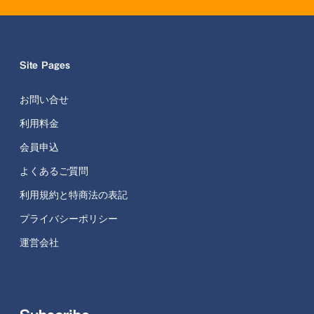
Site Pages
お問い合せ
利用料金
会員申込
よくあるご質問
利用規約と特商法の表記
プライバシーポリシー
運営会社