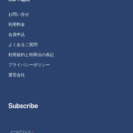
お問い合せ
利用料金
会員申込
よくあるご質問
利用規約と特商法の表記
プライバシーポリシー
運営会社
Subscribe
メールアドレス
*