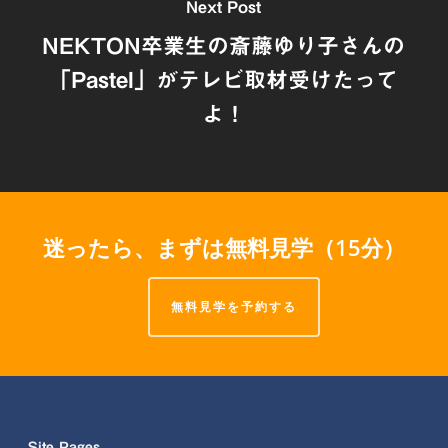
Next Post
NEKTON卒業生の斎藤ゆり子さんの
「Pastel」がテレビ取材受けたって
よ！
迷ったら、まずは無料見学（15分）
無料見学を予約する
Site Pages