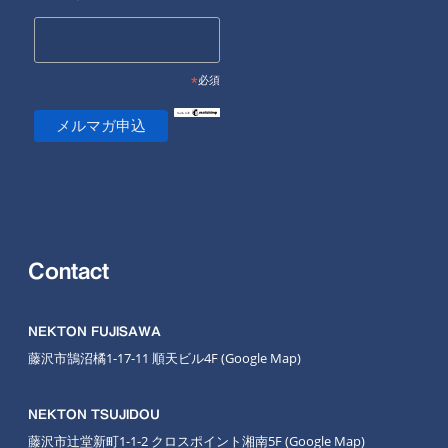
*
必須
Contact
NEKTON FUJISAWA
藤沢市鵠沼橘1-17-11 順天ビル4F
(Google Map
)
NEKTON TSUJIDOU
藤沢市辻堂新町1-1-2 クロスポイント湘南5F
(Google Map)