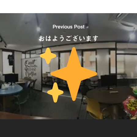
Previous Post
おはようございます