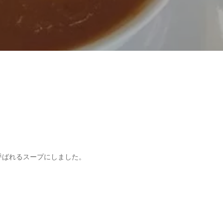
呼ばれるスープにしました。