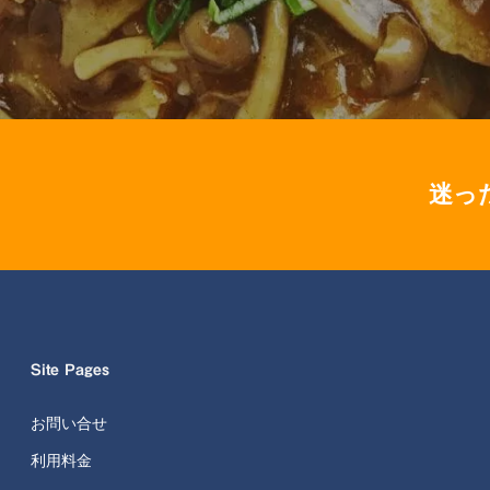
迷っ
Site Pages
お問い合せ
利用料金