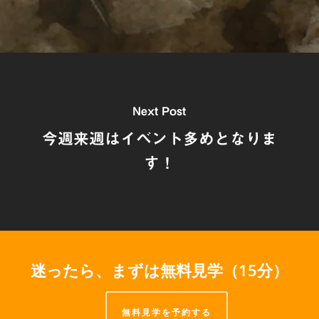
Next Post
今週来週はイベント多めとなりま
す！
迷ったら、まずは無料見学（15分）
無料見学を予約する