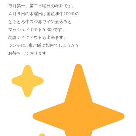
毎月第一、第二木曜日の琴弁です。
４月６日の木曜日は国産和牛100％の
とろとろ牛スジ赤ワイン煮込みと
マッシュドポテト￥800です。
勿論テイクアウトも出来ます。
ランチに…夜ご飯に如何でしょうか？
お待ちしております