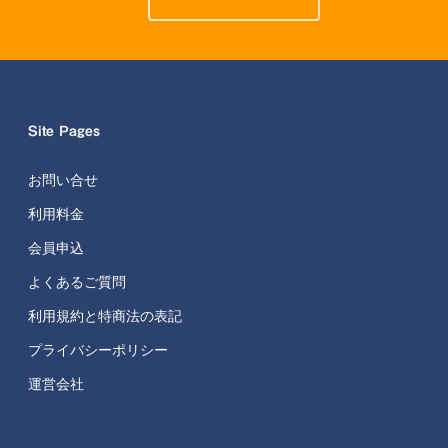
Site Pages
お問い合せ
利用料金
会員申込
よくあるご質問
利用規約と特商法の表記
プライバシーポリシー
運営会社