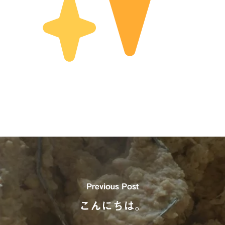
Previous Post
こんにちは。