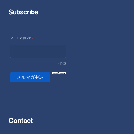
Subscribe
メールアドレス
*
*
必須
Contact