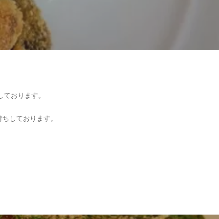
ちしております。
お待ちしております。