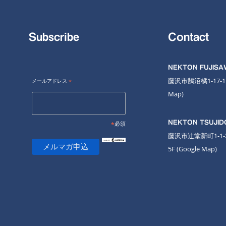
Subscribe
Contact
NEKTON FUJIS
藤沢市鵠沼橘1-17-
メールアドレス
*
Map
)
NEKTON TSUJID
*
必須
藤沢市辻堂新町1-1
5F
(Google Map)