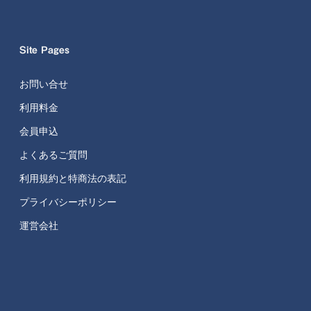
Site Pages
お問い合せ
利用料金
会員申込
よくあるご質問
利用規約と特商法の表記
プライバシーポリシー
運営会社