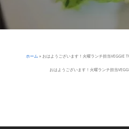
ホーム
»
おはようございます！火曜ランチ担当VEGGIE
おはようございます！火曜ランチ担当VEGG