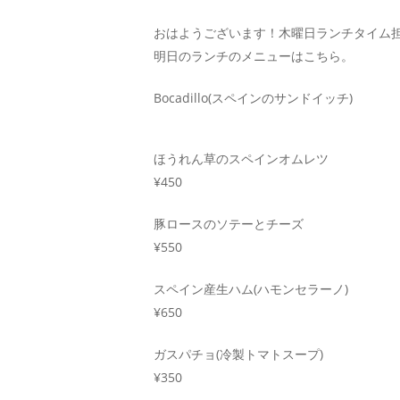
おはようございます！木曜日ランチタイム
明日のランチのメニューはこちら。
Bocadillo(スペインのサンドイッチ)
ほうれん草のスペインオムレツ
¥450
豚ロースのソテーとチーズ
¥550
スペイン産生ハム(ハモンセラーノ)
¥650
ガスパチョ(冷製トマトスープ)
¥350