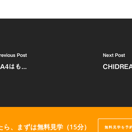
revious Post
Next Post
はも...
CHIDRE
たら、まずは無料見学（15分）
無料見学を予