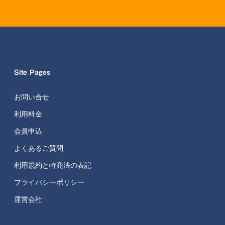
Site Pages
お問い合せ
利用料金
会員申込
よくあるご質問
利用規約と特商法の表記
プライバシーポリシー
運営会社