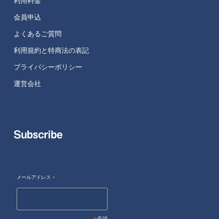
利用料金
会員申込
よくあるご質問
利用規約と特商法の表記
プライバシーポリシー
運営会社
Subscribe
メールアドレス
*
必須