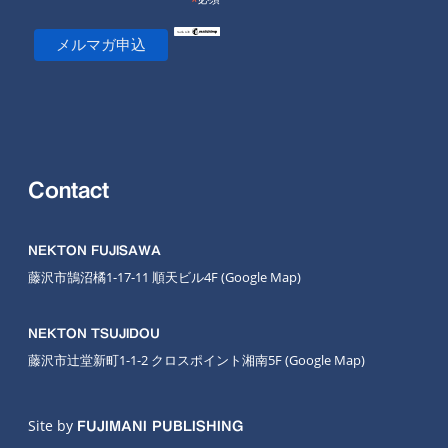
*
Contact
NEKTON FUJISAWA
藤沢市鵠沼橘1-17-11 順天ビル4F
(Google Map
)
NEKTON TSUJIDOU
藤沢市辻堂新町1-1-2 クロスポイント湘南5F
(Google Map)
Site by
FUJIMANI PUBLISHING