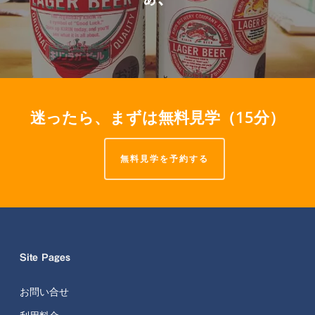
迷ったら、まずは無料見学（15分）
無料見学を予約する
Site Pages
お問い合せ