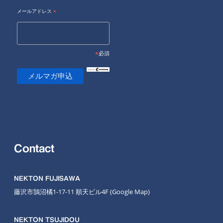
メールアドレス
*
*
必須
Contact
NEKTON FUJISAWA
藤沢市鵠沼橘1-17-11 順天ビル4F
(Google Map
)
NEKTON TSUJIDOU