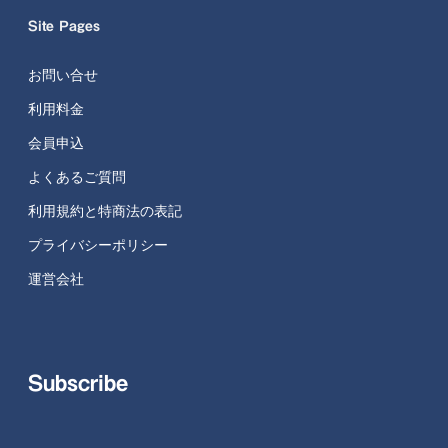
Site Pages
お問い合せ
利用料金
会員申込
よくあるご質問
利用規約と特商法の表記
プライバシーポリシー
運営会社
Subscribe