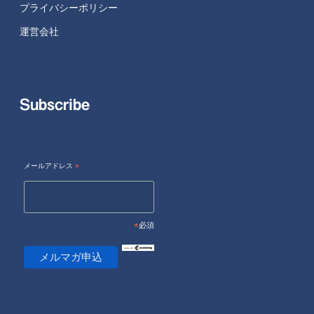
プライバシーポリシー
運営会社
Subscribe
メールアドレス
*
*
必須