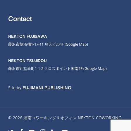
Contact
NEKTON FUJISAWA
藤沢市鵠沼橘1-17-11 順天ビル4F
(Google Map
)
NEKTON TSUJIDOU
藤沢市辻堂新町1-1-2 クロスポイント湘南5F
(Google Map)
Site by
FUJIMANI PUBLISHING
© 2026 湘南コワーキング＆オフィス NEKTON COWORKING.