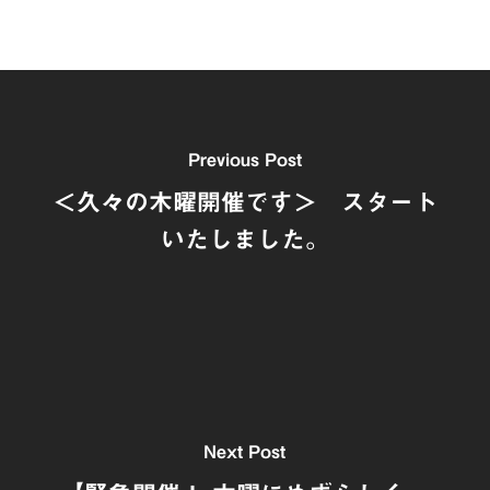
Previous Post
＜久々の木曜開催です＞ スタート
いたしました。
Next Post