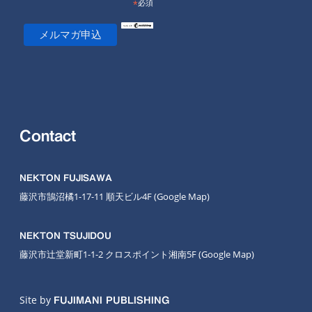
*
必須
Contact
NEKTON FUJISAWA
藤沢市鵠沼橘1-17-11 順天ビル4F
(Google Map
)
NEKTON TSUJIDOU
藤沢市辻堂新町1-1-2 クロスポイント湘南5F
(Google Map)
Site by
FUJIMANI PUBLISHING