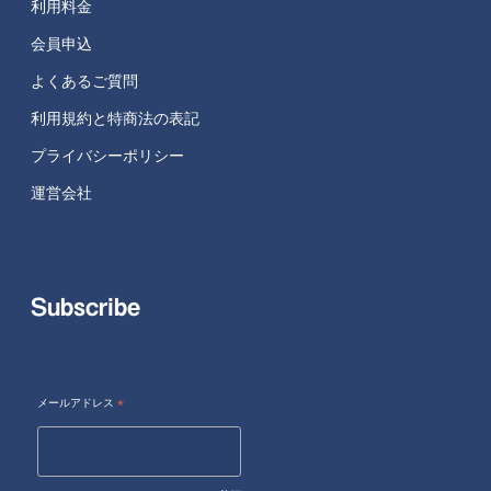
利用料金
会員申込
よくあるご質問
利用規約と特商法の表記
プライバシーポリシー
運営会社
Subscribe
メールアドレス
*