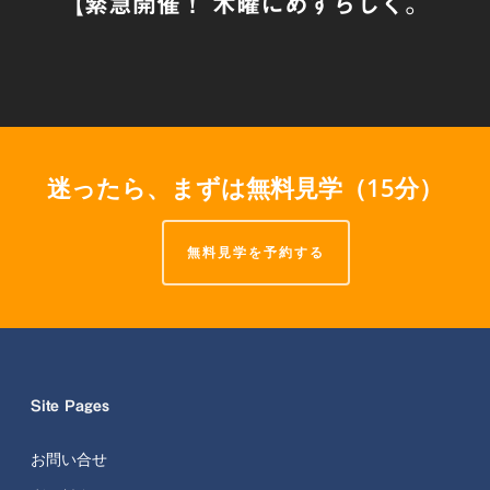
【緊急開催！ 木曜にめずらしく。
迷ったら、まずは無料見学（15分）
無料見学を予約する
Site Pages
お問い合せ