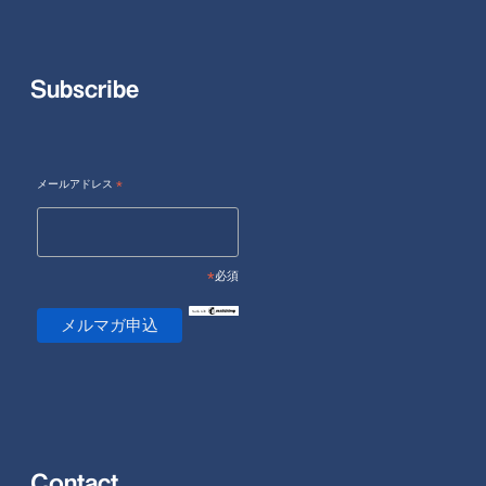
Subscribe
メールアドレス
*
*
必須
Contact