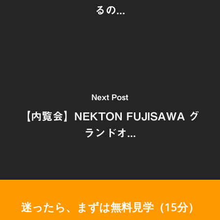
るの...
Next Post
【内覧会】NEKTON FUJISAWA グ
ランドオ...
迷ったら、まずは無料見学（15分）