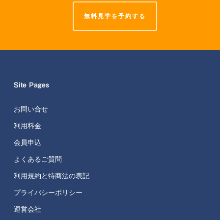
無料見学を予約する
Site Pages
お問い合せ
利用料金
会員申込
よくあるご質問
利用規約と特商法の表記
プライバシーポリシー
運営会社