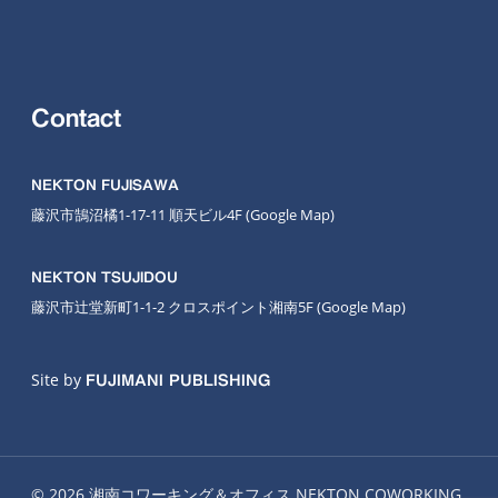
Contact
NEKTON FUJISAWA
藤沢市鵠沼橘1-17-11 順天ビル4F
(Google Map
)
NEKTON TSUJIDOU
藤沢市辻堂新町1-1-2 クロスポイント湘南5F
(Google Map)
Site by
FUJIMANI PUBLISHING
© 2026 湘南コワーキング＆オフィス NEKTON COWORKING.