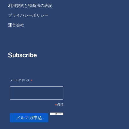
利用規約と特商法の表記
プライバシーポリシー
運営会社
Subscribe
メールアドレス
*
*
必須