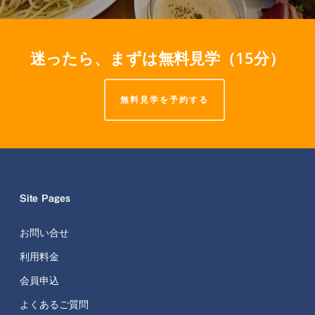
迷ったら、まずは無料見学（15分）
無料見学を予約する
Site Pages
お問い合せ
利用料金
会員申込
よくあるご質問