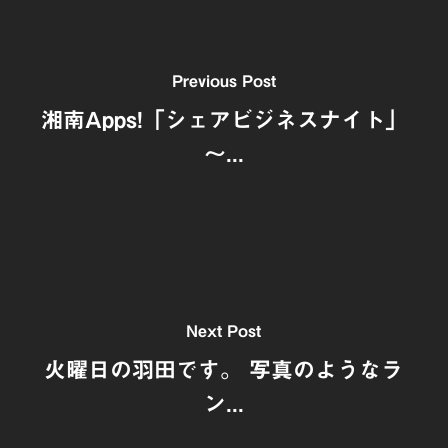
Previous Post
湘南Apps!「シェアビジネスナイト」
～...
Next Post
火曜日の羽田です。 写真のようなラ
ン...