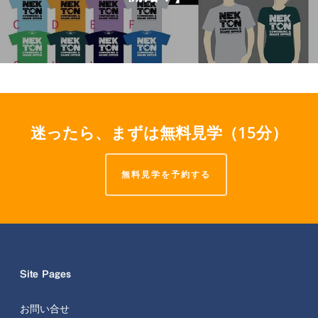
迷ったら、まずは無料見学（15分）
無料見学を予約する
Site Pages
お問い合せ