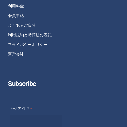
利用料金
会員申込
よくあるご質問
利用規約と特商法の表記
プライバシーポリシー
運営会社
Subscribe
メールアドレス
*