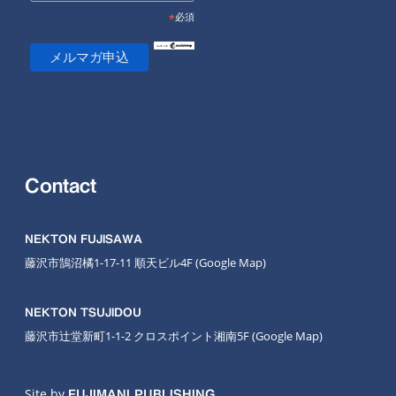
*
必須
Contact
NEKTON FUJISAWA
藤沢市鵠沼橘1-17-11 順天ビル4F
(Google Map
)
NEKTON TSUJIDOU
藤沢市辻堂新町1-1-2 クロスポイント湘南5F
(Google Map)
Site by
FUJIMANI PUBLISHING