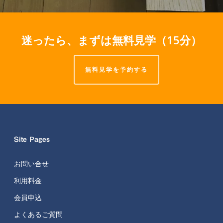
迷ったら、まずは無料見学（15分）
無料見学を予約する
Site Pages
お問い合せ
利用料金
会員申込
よくあるご質問