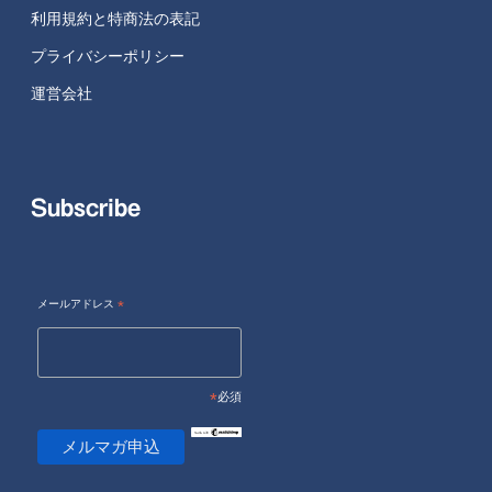
利用規約と特商法の表記
プライバシーポリシー
運営会社
Subscribe
メールアドレス
*
*
必須