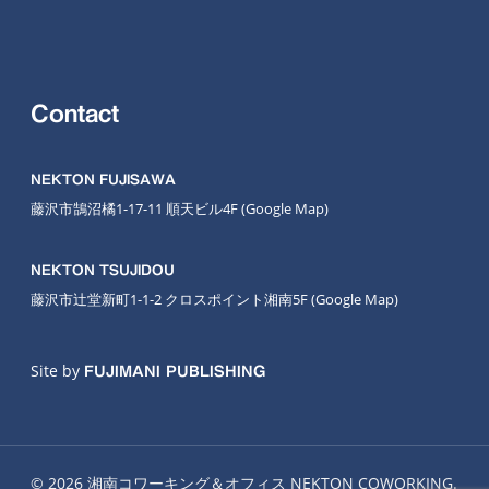
Contact
NEKTON FUJISAWA
藤沢市鵠沼橘1-17-11 順天ビル4F
(Google Map
)
NEKTON TSUJIDOU
藤沢市辻堂新町1-1-2 クロスポイント湘南5F
(Google Map)
Site by
FUJIMANI PUBLISHING
© 2026 湘南コワーキング＆オフィス NEKTON COWORKING.