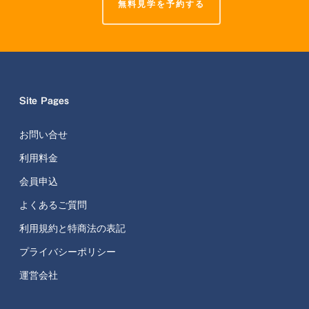
無料見学を予約する
Site Pages
お問い合せ
利用料金
会員申込
よくあるご質問
利用規約と特商法の表記
プライバシーポリシー
運営会社