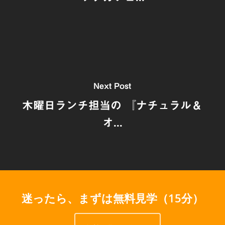
Next Post
木曜日ランチ担当の 『ナチュラル＆
オ...
迷ったら、まずは無料見学（15分）