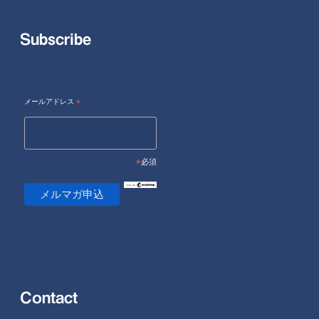
Subscribe
メールアドレス
*
*
必須
Contact