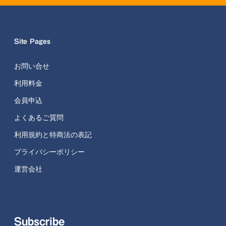
Site Pages
お問い合せ
利用料金
会員申込
よくあるご質問
利用規約と特商法の表記
プライバシーポリシー
運営会社
Subscribe