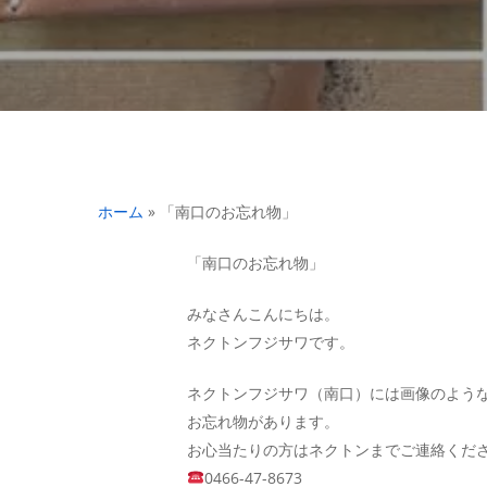
ホーム
»
「南口のお忘れ物」
「南口のお忘れ物」
みなさんこんにちは。
ネクトンフジサワです。
ネクトンフジサワ（南口）には画像のよう
お忘れ物があります。
お心当たりの方はネクトンまでご連絡くだ
0466-47-8673