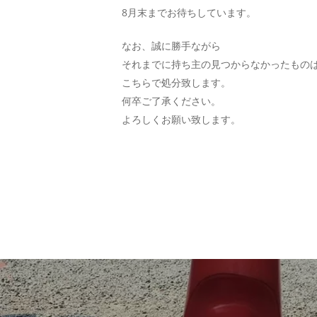
8月末までお待ちしています。
なお、誠に勝手ながら
それまでに持ち主の見つからなかったもの
こちらで処分致します。
何卒ご了承ください。
よろしくお願い致します。