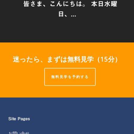
皆さま、こんにちは。 本日水曜
日、...
迷ったら、まずは無料見学（15分）
無料見学を予約する
Site Pages
お問い合せ