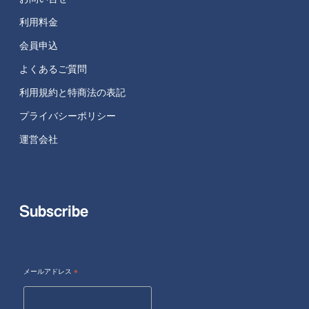
利用料金
会員申込
よくあるご質問
利用規約と特商法の表記
プライバシーポリシー
運営会社
Subscribe
メールアドレス
*