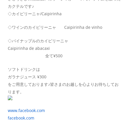
カクテルです♪
◇カイピリーニャ/Caipirinha
◇ワインのカイピリーニャ Caipirinha de vinho
◇パイナップルのカイピリーニャ
Caipirinha de abacaxi
全て¥500
ソフトドリンクは
ガラナジュース ¥300
をご用意しております♪皆さまのお越しを心よりお待ちしてお
ります。
www.facebook.com
facebook.com