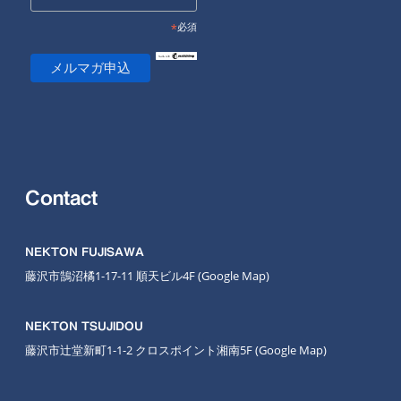
*
必須
Contact
NEKTON FUJISAWA
藤沢市鵠沼橘1-17-11 順天ビル4F
(Google Map
)
NEKTON TSUJIDOU
藤沢市辻堂新町1-1-2 クロスポイント湘南5F
(Google Map)